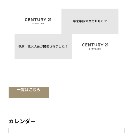
年末年始休業のお知らせ
多摩川花火大会が開催されました！
一覧はこちら
カレンダー