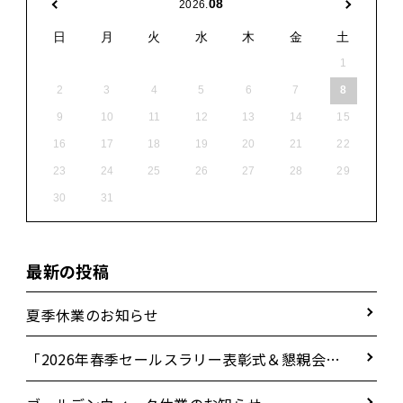
08
2026.
日
月
火
水
木
金
土
1
2
3
4
5
6
7
8
9
10
11
12
13
14
15
16
17
18
19
20
21
22
23
24
25
26
27
28
29
30
31
最新の投稿
夏季休業のお知らせ
「2026年春季セールスラリー表彰式＆懇親会」