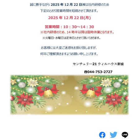
簡単査定
お問い合わせ