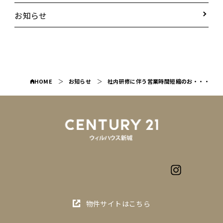
お知らせ
HOME
お知らせ
社内研修に伴う営業時間短縮のお・・・
物件サイトはこちら