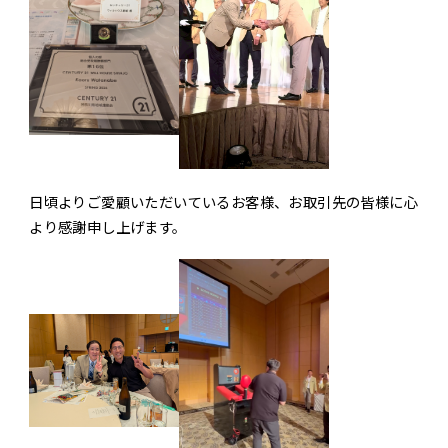
簡単査定
お問い合わせ
日頃よりご愛顧いただいているお客様、お取引先の皆様に心
より感謝申し上げます。