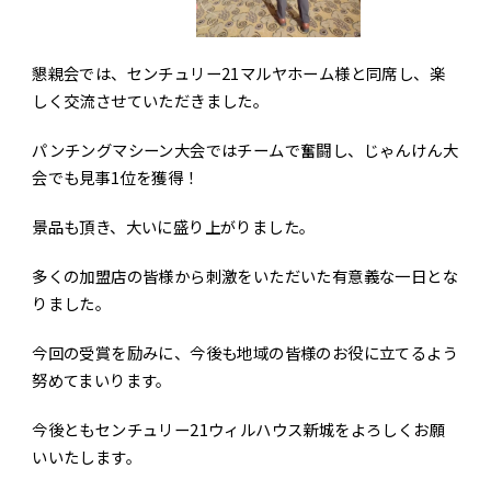
懇親会では、センチュリー21マルヤホーム様と同席し、楽
しく交流させていただきました。
パンチングマシーン大会ではチームで奮闘し、じゃんけん大
会でも見事1位を獲得！
景品も頂き、大いに盛り上がりました。
多くの加盟店の皆様から刺激をいただいた有意義な一日とな
りました。
今回の受賞を励みに、今後も地域の皆様のお役に立てるよう
努めてまいります。
今後ともセンチュリー21ウィルハウス新城をよろしくお願
いいたします。