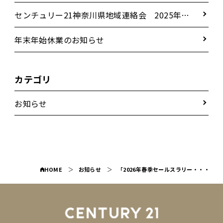
センチュリー21神奈川県地域連絡会 2025年秋
季セールスラリー表彰パーティー
年末年始休業のお知らせ
カテゴリ
お知らせ
HOME
お知らせ
「2026年春季セールスラリー・・・