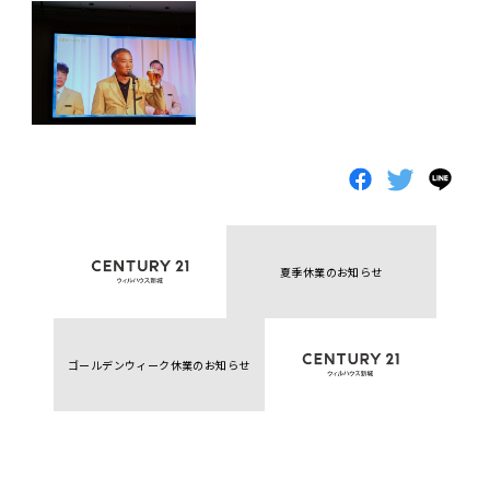
夏季休業のお知らせ
ゴールデンウィーク休業のお知らせ