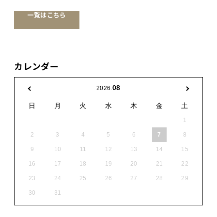
一覧はこちら
カレンダー
08
2026.
日
月
火
水
木
金
土
1
2
3
4
5
6
7
8
9
10
11
12
13
14
15
16
17
18
19
20
21
22
23
24
25
26
27
28
29
30
31