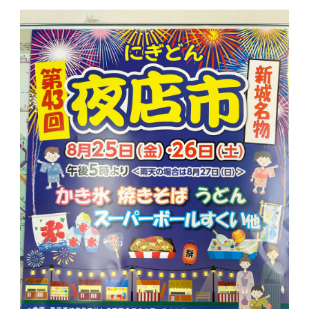
簡単査定
お問い合わせ