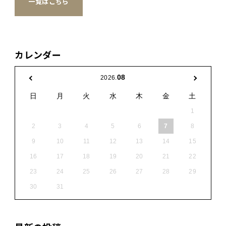
一覧はこちら
カレンダー
08
2026.
日
月
火
水
木
金
土
1
2
3
4
5
6
7
8
9
10
11
12
13
14
15
16
17
18
19
20
21
22
23
24
25
26
27
28
29
30
31