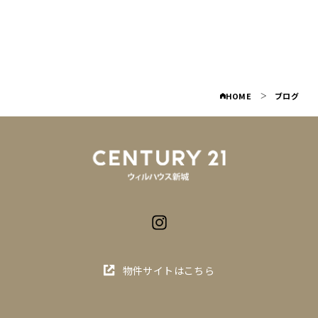
簡単査定
お問い合わせ
HOME
ブログ
物件サイトはこちら